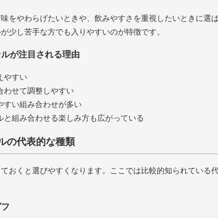
苦味をやわらげたいときや、飲みやすさを重視したいときに選
ルが少し苦手な方でも入りやすいのが特徴です。
テルが注目される理由
えやすい
合わせて調整しやすい
やすい組み合わせが多い
ルと組み合わせる楽しみ方も広がっている
ルの代表的な種類
っておくと選びやすくなります。ここでは比較的知られている
ガフ