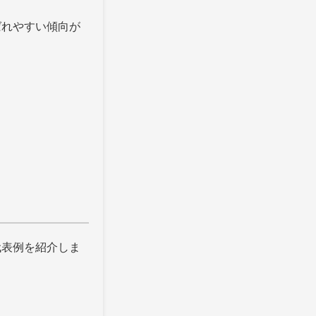
ばれやすい傾向が
代表例を紹介しま