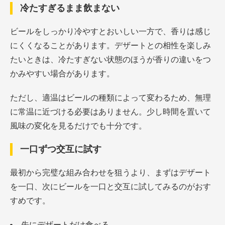
冷たすぎるまま飲まない
ビールをしっかり冷やすとおいしい一方で、香りは感じ
にくくなることがあります。デザートとの相性を楽しみ
たいときは、冷たすぎない状態のほうが香りの違いをつ
かみやすい場合があります。
ただし、適温はビールの種類によって変わるため、無理
に常温に近づける必要はありません。少し時間を置いて
風味の変化を見るだけでも十分です。
一口ずつ交互に試す
最初から完璧な組み合わせを狙うより、まずはデザート
を一口、次にビールを一口と交互に試してみるのがおす
すめです。
先にデザートだけ食べる