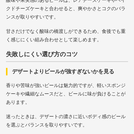
酸味や果実感のあるビールは、レアチーズケーキやベイ
クドチーズケーキと合わせると、爽やかさとコクのバラ
ンスが取りやすいです。
甘さだけでなく酸味の橋渡しができるため、食後でも重
く感じにくい組み合わせとして楽しめます。
失敗しにくい選び方のコツ
デザートよりビールが強すぎないかを見る
香りや苦味が強いビールは魅力的ですが、軽いスポンジ
ケーキや繊細なムースだと、ビールに味が負けることが
あります。
迷ったときは、デザートの濃さに近いボディ感のビール
を選ぶとバランスを取りやすいです。