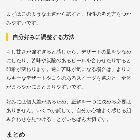
まずはこのような王道から試すと、相性の考え方をつか
みやすいです。
自分好みに調整する方法
もし甘さが強すぎると感じたら、デザートの量を少なめ
にしたり、苦味や炭酸のあるビールを合わせたりすると
印象が変わります。逆に苦味が気になる場合は、よりミ
ルキーなデザートやコクのあるスイーツを選ぶと、全体
がまろやかにまとまりやすいです。
好みには個人差があるため、正解を一つに決める必要は
ありません。いくつか試して、自分が心地よく感じる組
み合わせを見つけることがいちばん大切です。
まとめ