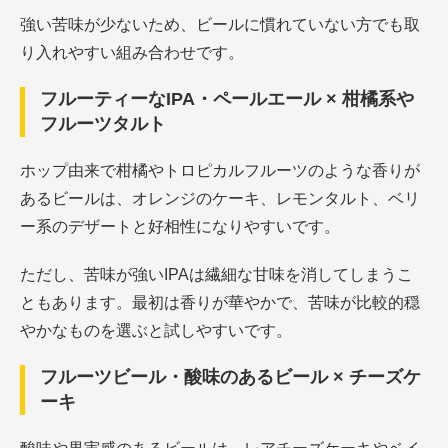
強い苦味が少ないため、ビールに慣れていない方でも取
り入れやすい組み合わせです。
フルーティーなIPA・ペールエール × 柑橘系や
フルーツタルト
ホップ由来で柑橘やトロピカルフルーツのような香りが
あるビールは、オレンジのケーキ、レモンタルト、ベリ
ー系のデザートと好相性になりやすいです。
ただし、苦味が強いIPAは繊細な甘味を消してしまうこ
ともあります。最初は香りが華やかで、苦味が比較的穏
やかなものを選ぶと試しやすいです。
フルーツビール・酸味のあるビール × チーズケ
ーキ