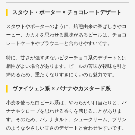
スタウト・ポーター × チョコレートデザート
スタウトやポーターのように、焙煎由来の香ばしさやコ
ーヒー、カカオを思わせる風味があるビールは、チョコ
レートケーキやブラウニーと合わせやすいです。
特に、甘さが強すぎないビターチョコ系のデザートとは
相性がよい場合があります。ビールの苦味が後味を引き
締めるため、重たくなりすぎにくいのも魅力です。
ヴァイツェン系 × バナナやカスタード系
小麦を使った白ビール系は、やわらかい口当たりと、バ
ナナやクローブを思わせる香りを感じることがありま
す。そのため、バナナタルト、シュークリーム、プリン
のようなやさしい甘さのデザートと合わせやすいです。