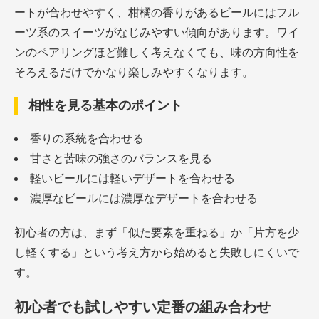
ートが合わせやすく、柑橘の香りがあるビールにはフル
ーツ系のスイーツがなじみやすい傾向があります。ワイ
ンのペアリングほど難しく考えなくても、味の方向性を
そろえるだけでかなり楽しみやすくなります。
相性を見る基本のポイント
香りの系統を合わせる
甘さと苦味の強さのバランスを見る
軽いビールには軽いデザートを合わせる
濃厚なビールには濃厚なデザートを合わせる
初心者の方は、まず「似た要素を重ねる」か「片方を少
し軽くする」という考え方から始めると失敗しにくいで
す。
初心者でも試しやすい定番の組み合わせ