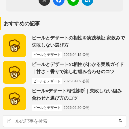
B!
おすすめの記事
ビールとデザートの相性を実践検証 家飲みで
失敗しない選び方
ビールとデザート
2026.04.15 公開
ビールとデザートの相性がわかる実践ガイド
｜甘さ・香りで楽しむ組み合わせのコツ
ビールとデザート
2026.04.09 公開
ビール×デザート相性診断｜失敗しない組み
合わせと選び方のコツ
ビールとデザート
2026.02.20 公開