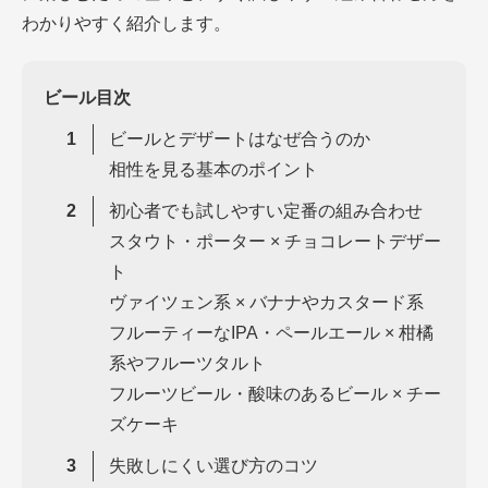
わかりやすく紹介します。
ビール目次
ビールとデザートはなぜ合うのか
相性を見る基本のポイント
初心者でも試しやすい定番の組み合わせ
スタウト・ポーター × チョコレートデザー
ト
ヴァイツェン系 × バナナやカスタード系
フルーティーなIPA・ペールエール × 柑橘
系やフルーツタルト
フルーツビール・酸味のあるビール × チー
ズケーキ
失敗しにくい選び方のコツ