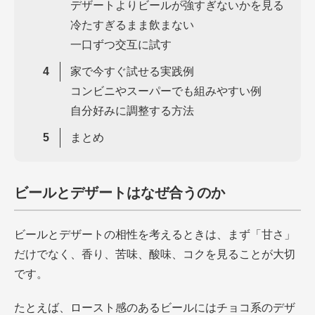
デザートよりビールが強すぎないかを見る
冷たすぎるまま飲まない
一口ずつ交互に試す
家で今すぐ試せる実践例
コンビニやスーパーでも組みやすい例
自分好みに調整する方法
まとめ
ビールとデザートはなぜ合うのか
ビールとデザートの相性を考えるときは、まず「甘さ」
だけでなく、香り、苦味、酸味、コクを見ることが大切
です。
たとえば、ロースト感のあるビールにはチョコ系のデザ