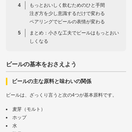
もっとおいしく飲むためのひと手間
注ぎ方を少し意識するだけで変わる
ペアリングでビールの表情が変わる
まとめ：小さな工夫でビールはもっとおい
しくなる
ビールの基本をおさえよう
ビールの主な原料と味わいの関係
ビールは、ざっくり言うと次の4つが基本原料です。
麦芽（モルト）
ホップ
水