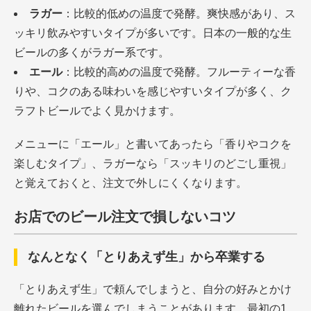
ラガー
：比較的低めの温度で発酵。爽快感があり、ス
ッキリ飲みやすいタイプが多いです。日本の一般的な生
ビールの多くがラガー系です。
エール
：比較的高めの温度で発酵。フルーティーな香
りや、コクのある味わいを感じやすいタイプが多く、ク
ラフトビールでよく見かけます。
メニューに「エール」と書いてあったら「香りやコクを
楽しむタイプ」、ラガーなら「スッキリのどごし重視」
と覚えておくと、注文で外しにくくなります。
お店でのビール注文で損しないコツ
なんとなく「とりあえず生」から卒業する
「とりあえず生」で頼んでしまうと、自分の好みとかけ
離れたビールを選んでしまうことがあります。最初の1