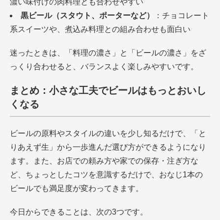
濃い味付けの肉料理とも合わせやすい
黒ビール（スタウト、ポーターなど）
：チョコレート
系スイーツや、煮込み料理との組み合わせも面白い
迷ったときは、「料理の濃さ」と「ビールの濃さ」をざ
っくり合わせると、バランスよく楽しみやすいです。
まとめ：小さな工夫でビールはもっとおいし
くなる
ビールの原料やスタイルの違いを少し知るだけで、「と
りあえず生」から一歩進んだ選び方ができるようになり
ます。また、お店での頼み方や家での保存・注ぎ方な
ど、ちょっとしたコツを意識するだけで、おなじ1本の
ビールでも満足度が変わってきます。
今日からできることは、次の3つです。