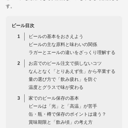
す。
ビール目次
ビールの基本をおさえよう
ビールの主な原料と味わいの関係
ラガーとエールの違いをざっくり理解する
お店でのビール注文で損しないコツ
なんとなく「とりあえず生」から卒業する
量の選び方で「飲み疲れ」を防ぐ
温度とグラスで味が変わる
家でのビール保存の基本
ビールは「光」と「高温」が苦手
缶・瓶・樽で保存のポイントは違う？
賞味期限と「飲み頃」の考え方