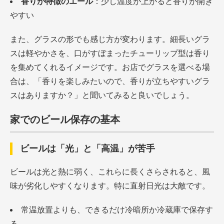
香りが特徴のエール
：少し温度が上がると香りが開き
やすい
また、グラスの形でも感じ方が変わります。細長いグラ
スは軽やかさを、口がすぼまったチューリップ型は香り
を集めてくれるイメージです。お店でグラスを選べる場
合は、「香りを楽しみたいので、香りが立ちやすいグラ
スはありますか？」と聞いてみると良いでしょう。
家でのビール保存の基本
ビールは「光」と「高温」が苦手
ビールは光と熱に弱く、これらに長くさらされると、風
味が劣化しやすくなります。特に直射日光は大敵です。
常温放置よりも、できるだけ冷暗所か冷蔵庫で保存す
る