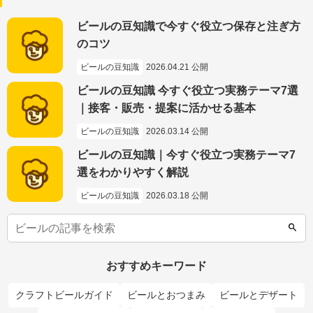
ビールの豆知識で今すぐ役立つ保存と注ぎ方
のコツ
ビールの豆知識
2026.04.21 公開
ビールの豆知識 今すぐ役立つ実務テーマ7選
｜接客・販売・提案に活かせる基本
ビールの豆知識
2026.03.14 公開
ビールの豆知識｜今すぐ役立つ実務テーマ7
選をわかりやすく解説
ビールの豆知識
2026.03.18 公開
おすすめキーワード
クラフトビールガイド
ビールとおつまみ
ビールとデザート