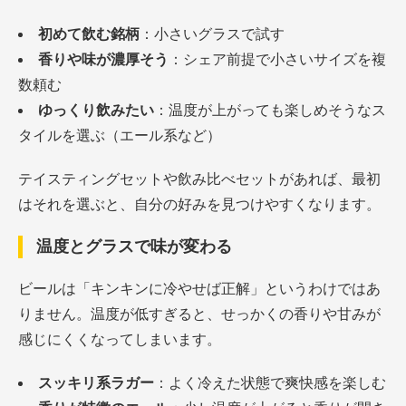
初めて飲む銘柄
：小さいグラスで試す
香りや味が濃厚そう
：シェア前提で小さいサイズを複
数頼む
ゆっくり飲みたい
：温度が上がっても楽しめそうなス
タイルを選ぶ（エール系など）
テイスティングセットや飲み比べセットがあれば、最初
はそれを選ぶと、自分の好みを見つけやすくなります。
温度とグラスで味が変わる
ビールは「キンキンに冷やせば正解」というわけではあ
りません。温度が低すぎると、せっかくの香りや甘みが
感じにくくなってしまいます。
スッキリ系ラガー
：よく冷えた状態で爽快感を楽しむ