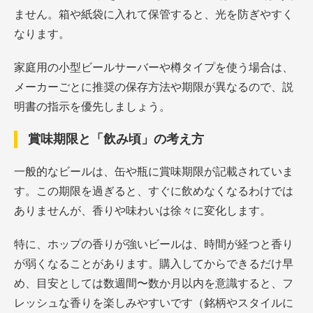
ません。箱や紙袋に入れて保管すると、光を防ぎやすく
なります。
家庭用の小型ビールサーバーや樽タイプを使う場合は、
メーカーごとに推奨の保存方法や期限が異なるので、説
明書の指示を優先しましょう。
賞味期限と「飲み頃」の考え方
一般的なビールは、缶や瓶に賞味期限が記載されていま
す。この期限を過ぎると、すぐに飲めなくなるわけでは
ありませんが、香りや味わいは徐々に変化します。
特に、ホップの香りが強いビールは、時間が経つと香り
が弱くなることがあります。購入してからできるだけ早
め、目安としては数週間〜数か月以内を意識すると、フ
レッシュな香りを楽しみやすいです（銘柄やスタイルに