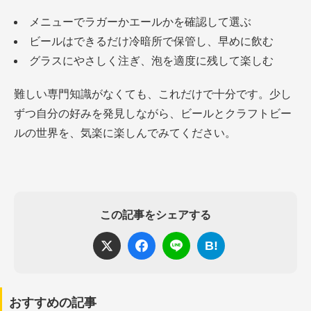
メニューでラガーかエールかを確認して選ぶ
ビールはできるだけ冷暗所で保管し、早めに飲む
グラスにやさしく注ぎ、泡を適度に残して楽しむ
難しい専門知識がなくても、これだけで十分です。少し
ずつ自分の好みを発見しながら、ビールとクラフトビー
ルの世界を、気楽に楽しんでみてください。
この記事をシェアする
B!
おすすめの記事