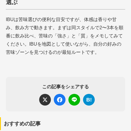
選ぶ
IBUは苦味選びの便利な目安ですが、体感は香りや甘
み、飲み方で動きます。まずは同スタイルで2〜3本を順
番に飲み比べ、苦味の「強さ」と「質」をメモしてみて
ください。IBUを地図として使いながら、自分の好みの
苦味ゾーンを見つけるのが最短ルートです。
この記事をシェアする
B!
おすすめの記事