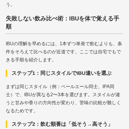
う。
失敗しない飲み比べ術：IBUを体で覚える手
順
IBUの理解を早めるには、1本ずつ単発で飲むよりも、条
件をそろえて比べるのが近道です。ここでは自宅でもで
きる手順を紹介します。
ステップ1：同じスタイルでIBU違いを選ぶ
まずは同じスタイル（例：ペールエール同士、IPA同
士）で、IBUが異なる2〜3本を選びます。スタイルが違
うと甘みや香りの方向性が変わり、苦味の比較が難しく
なるためです。
ステップ2：飲む順番は「低そう→高そう」