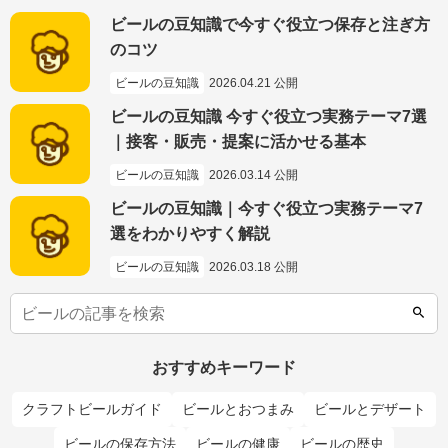
ビールの豆知識で今すぐ役立つ保存と注ぎ方
のコツ
ビールの豆知識
2026.04.21 公開
ビールの豆知識 今すぐ役立つ実務テーマ7選
｜接客・販売・提案に活かせる基本
ビールの豆知識
2026.03.14 公開
ビールの豆知識｜今すぐ役立つ実務テーマ7
選をわかりやすく解説
ビールの豆知識
2026.03.18 公開
おすすめキーワード
クラフトビールガイド
ビールとおつまみ
ビールとデザート
ビールの保存方法
ビールの健康
ビールの歴史