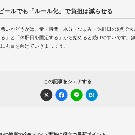
ビールでも「ルール化」で負担は減らせる
に悪いかどうかは、量・時間・水分・つまみ・休肝日の5点で大
める」と「休肝日を固定する」から始めると続けやすいです。
化にも目を向けていきましょう。
この記事をシェアする
B!
ルの健康で今知りたい 実務に役立つ最新ポイント