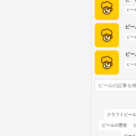
ビー
ビー
ビー
ビー
ビー
クラフトビー
ビールの歴史
ビー