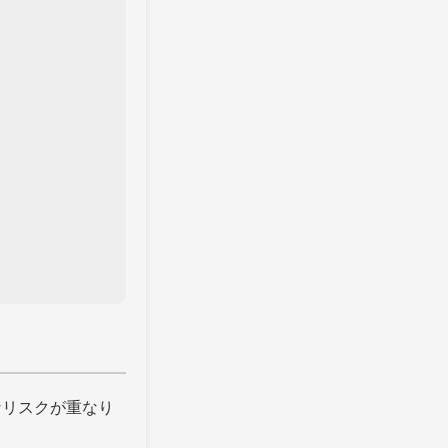
なリスクが重なり