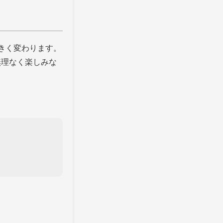
きく変わります。
無理なく楽しみな