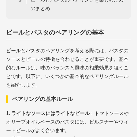
のまとめ
ビールとパスタのペアリングの基本
ビールとパスタのペアリングを考える際には、パスタの
ソースとビールの特徴を合わせることが重要です。基本
的なルールは、味のバランスと風味の相乗効果を狙うこ
とです。以下に、いくつかの基本的なペアリングルール
を紹介します。
ペアリングの基本ルール
ライトなソースにはライトなビール
：トマトソースや
オリーブオイルベースのパスタには、ピルスナーやウィ
ートビールがよく合います。