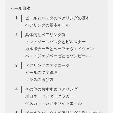
ビール目次
ビールとパスタのペアリングの基本
ペアリングの基本ルール
具体的なペアリング例
トマトソースパスタとピルスナー
カルボナーラとヘーフェヴァイツェン
ペストジェノベーゼとセゾンビール
ペアリングのテクニック
ビールの温度管理
グラスの選び方
その他のおすすめペアリング
ボロネーゼとダークラガー
ペスカトーレとホワイトエール
ビールとパスタのペアリングを楽しむため