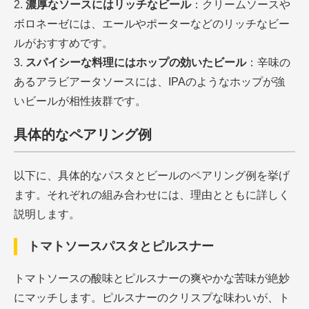
濃厚なソースにはリッチなビール
：クリームソースや
ボロネーゼには、エールやポーターなどのリッチなビー
ルがおすすめです。
スパイシーな料理にはホップの効いたビール
：辛味の
あるアラビアータソースには、IPAのようなホップが強
いビールが相性抜群です。
具体的なペアリング例
以下に、具体的なパスタとビールのペアリング例を挙げ
ます。それぞれの組み合わせには、理由とともに詳しく
説明します。
トマトソースパスタとピルスナー
トマトソースの酸味とピルスナーの爽やかな苦味が絶妙
にマッチします。ピルスナーのクリスプな味わいが、ト