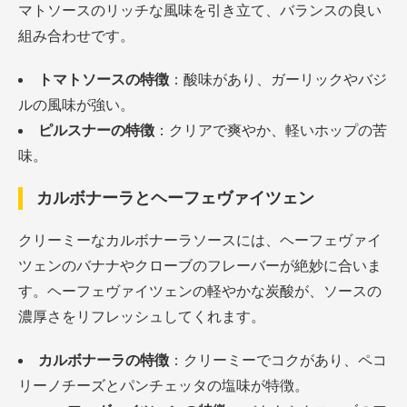
マトソースのリッチな風味を引き立て、バランスの良い
組み合わせです。
トマトソースの特徴
：酸味があり、ガーリックやバジ
ルの風味が強い。
ピルスナーの特徴
：クリアで爽やか、軽いホップの苦
味。
カルボナーラとヘーフェヴァイツェン
クリーミーなカルボナーラソースには、ヘーフェヴァイ
ツェンのバナナやクローブのフレーバーが絶妙に合いま
す。ヘーフェヴァイツェンの軽やかな炭酸が、ソースの
濃厚さをリフレッシュしてくれます。
カルボナーラの特徴
：クリーミーでコクがあり、ペコ
リーノチーズとパンチェッタの塩味が特徴。