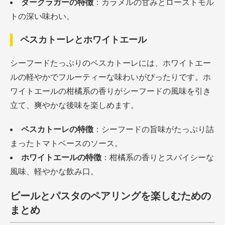
ダークラガーの特徴
：カラメルの甘みとローストモル
トの深い味わい。
ペスカトーレとホワイトエール
シーフードたっぷりのペスカトーレには、ホワイトエー
ルの軽やかでフルーティーな味わいがぴったりです。ホ
ワイトエールの柑橘系の香りがシーフードの風味を引き
立て、爽やかな後味を楽しめます。
ペスカトーレの特徴
：シーフードの旨味がたっぷり詰
まったトマトベースのソース。
ホワイトエールの特徴
：柑橘系の香りとスパイシーな
風味、軽やかな飲み口。
ビールとパスタのペアリングを楽しむための
まとめ