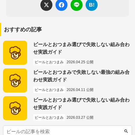
B!
おすすめの記事
ビールとおつまみ選びで失敗しない組み合わ
せ実践ガイド
ビールとおつまみ
2026.04.25 公開
ビールとおつまみで失敗しない最強の組み合
わせ実践ガイド
ビールとおつまみ
2026.04.11 公開
ビールとおつまみ選びで失敗しない組み合わ
せ実践ガイド
ビールとおつまみ
2026.03.27 公開