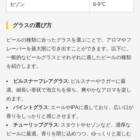
セゾン
6-9°C
グラスの選び方
ビールの種類に合ったグラスを選ぶことで、アロマやフ
レーバーを最大限に引き出すことができます。以下に、
一般的なビールグラスとそれぞれに適したビールの種類
を紹介します。
ピルスナーフレアグラス
: ピルスナーやラガーに最
適。細長い形状で泡立ちを保ち、爽やかなアロマを楽し
めます。
パイントグラス
: エールやIPAに適しており、広い口が
香りをしっかりと感じさせます。
チューリップグラス
: スタウトやセゾンなど、濃厚な
ビールに最適。香りを閉じ込めつつ、ゆっくりと楽しむ