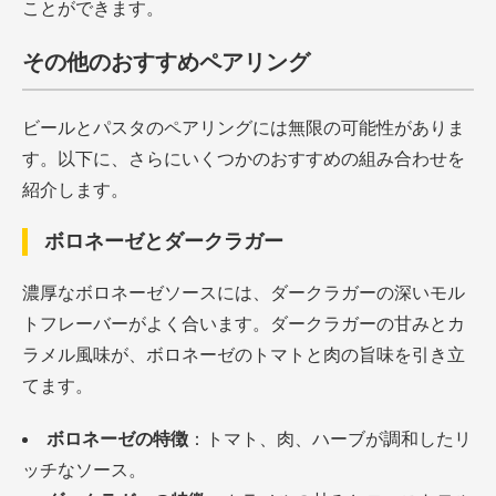
ことができます。
その他のおすすめペアリング
ビールとパスタのペアリングには無限の可能性がありま
す。以下に、さらにいくつかのおすすめの組み合わせを
紹介します。
ボロネーゼとダークラガー
濃厚なボロネーゼソースには、ダークラガーの深いモル
トフレーバーがよく合います。ダークラガーの甘みとカ
ラメル風味が、ボロネーゼのトマトと肉の旨味を引き立
てます。
ボロネーゼの特徴
：トマト、肉、ハーブが調和したリ
ッチなソース。