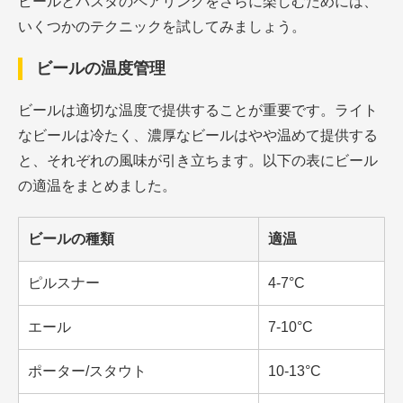
ビールとパスタのペアリングをさらに楽しむためには、
いくつかのテクニックを試してみましょう。
ビールの温度管理
ビールは適切な温度で提供することが重要です。ライト
なビールは冷たく、濃厚なビールはやや温めて提供する
と、それぞれの風味が引き立ちます。以下の表にビール
の適温をまとめました。
ビールの種類
適温
ピルスナー
4-7°C
エール
7-10°C
ポーター/スタウト
10-13°C