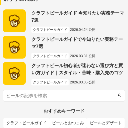
クラフトビールガイド 今知りたい実務テーマ
7選
クラフトビールガイド
2026.04.24 公開
クラフトビールガイドで今知りたい実務テー
マ7選
クラフトビールガイド
2026.03.31 公開
クラフトビール初心者が迷わない選び方と買
い方ガイド｜スタイル・苦味・購入先のコツ
クラフトビールガイド
2026.03.05 公開
おすすめキーワード
クラフトビールガイド
ビールとおつまみ
ビールとデザート