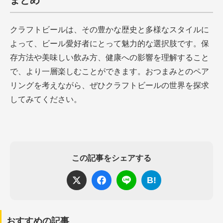
まとめ
クラフトビールは、その豊かな歴史と多様なスタイルに
よって、ビール愛好者にとって魅力的な選択肢です。保
存方法や美味しい飲み方、健康への影響を理解すること
で、より一層楽しむことができます。おつまみとのペア
リングを考えながら、ぜひクラフトビールの世界を探求
してみてください。
この記事をシェアする
B!
おすすめの記事