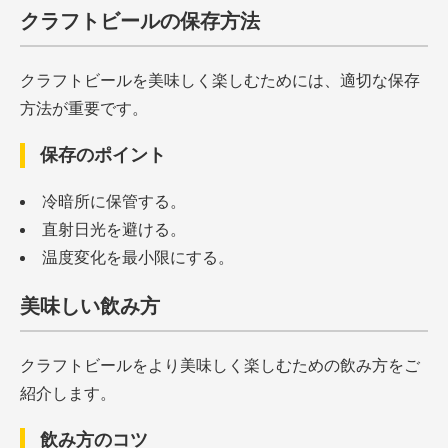
クラフトビールの保存方法
クラフトビールを美味しく楽しむためには、適切な保存
方法が重要です。
保存のポイント
冷暗所に保管する。
直射日光を避ける。
温度変化を最小限にする。
美味しい飲み方
クラフトビールをより美味しく楽しむための飲み方をご
紹介します。
飲み方のコツ