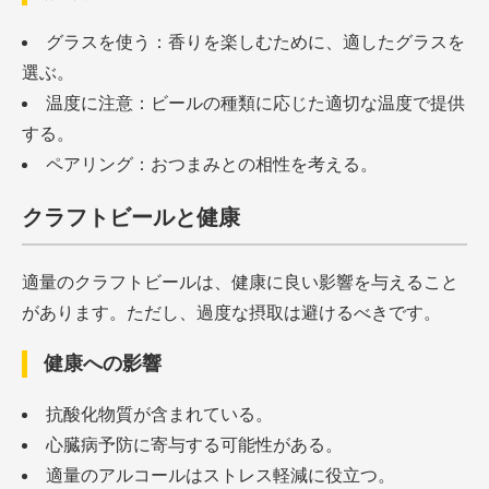
グラスを使う：香りを楽しむために、適したグラスを
選ぶ。
温度に注意：ビールの種類に応じた適切な温度で提供
する。
ペアリング：おつまみとの相性を考える。
クラフトビールと健康
適量のクラフトビールは、健康に良い影響を与えること
があります。ただし、過度な摂取は避けるべきです。
健康への影響
抗酸化物質が含まれている。
心臓病予防に寄与する可能性がある。
適量のアルコールはストレス軽減に役立つ。