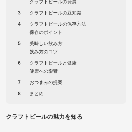
クラフトビールの発展
クラフトビールの豆知識
クラフトビールの保存方法
保存のポイント
美味しい飲み方
飲み方のコツ
クラフトビールと健康
健康への影響
おつまみの提案
まとめ
クラフトビールの魅力を知る