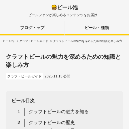
ビール泡
ビールファンが楽しめるコンテンツをお届け！
ブログトップ
ビール・種類
ビール泡
>
クラフトビールガイド
>
クラフトビールの魅力を深めるための知識と楽しみ方
クラフトビールの魅力を深めるための知識と
楽しみ方
クラフトビールガイド
2025.11.13 公開
ビール目次
クラフトビールの魅力を知る
クラフトビールの歴史