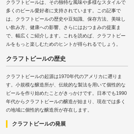
クラフトビールは、その独特な風味や多様なスタイルで
多くのビール愛好者に支持されています。この記事で
は、クラフトビールの歴史や豆知識、保存方法、美味し
い飲み方、健康への影響、さらにはおつまみの提案ま
で、幅広くご紹介します。これを読めば、クラフトビー
ルをもっと楽しむためのヒントが得られるでしょう。
クラフトビールの歴史
クラフトビールの起源は1970年代のアメリカに遡りま
す。小規模な醸造所が、伝統的な製法を用いて個性的な
ビールを作り始めたことがきっかけです。日本でも1990
年代からクラフトビールの醸造が始まり、現在では多く
の地域に個性的な醸造所が存在します。
クラフトビールの発展