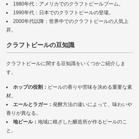
1980年代：アメリカでのクラフトビールブーム。
1990年代：日本でのクラフトビールの登場。
2000年代以降：世界中でのクラフトビールの人気上
昇。
クラフトビールの豆知識
クラフトビールに関する豆知識をいくつかご紹介しま
す。
ホップの役割：
ビールの香りや苦味を決める重要な素
材。
エールとラガー：
発酵方法の違いによって、味わいや
香りが異なる。
地ビール：
地域に根ざした醸造所が作るビールのこ
と。