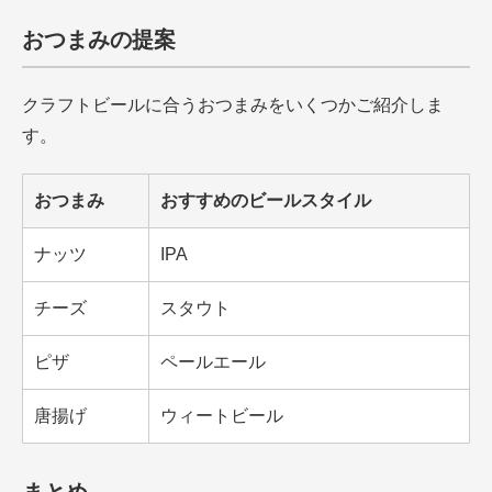
おつまみの提案
クラフトビールに合うおつまみをいくつかご紹介しま
す。
おつまみ
おすすめのビールスタイル
ナッツ
IPA
チーズ
スタウト
ピザ
ペールエール
唐揚げ
ウィートビール